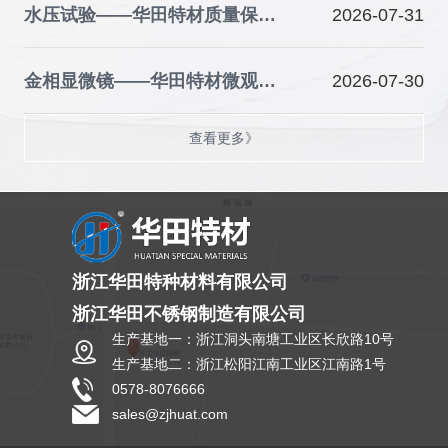
水压试验——华田特材质量保障的关键防线
2026-07-31
金相显微镜——华田特材微观品质的“火眼金睛”
2026-07-30
查看更多》
浙江华田特种材料有限公司
浙江华田不锈钢制造有限公司
生产基地一：浙江洞头南塘工业区长欣路10号
生产基地二：浙江松阳江南工业区江南路1号
0578-8076666
sales@zjhuat.com