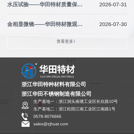
水压试验——华田特材质量保障的关键防线
2026-07-31
金相显微镜——华田特材微观品质的“火眼金睛”
2026-07-30
查看更多》
浙江华田特种材料有限公司
浙江华田不锈钢制造有限公司
生产基地一：浙江洞头南塘工业区长欣路10号
生产基地二：浙江松阳江南工业区江南路1号
0578-8076666
sales@zjhuat.com