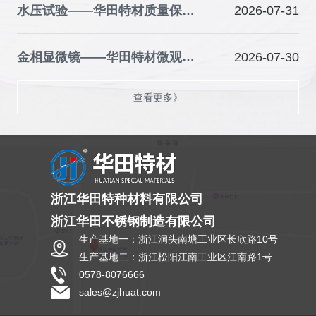
水压试验——华田特材质量保障的关键防线
2026-07-31
金相显微镜——华田特材微观品质的“火眼金睛”
2026-07-30
查看更多》
浙江华田特种材料有限公司
浙江华田不锈钢制造有限公司
生产基地一：浙江洞头南塘工业区长欣路10号
生产基地二：浙江松阳江南工业区江南路1号
0578-8076666
sales@zjhuat.com