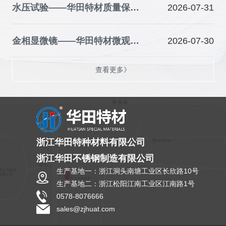
水压试验——华田特材质量保障的关键防线
2026-07-31
金相显微镜——华田特材微观品质的“火眼金睛”
2026-07-30
查看更多》
浙江华田特种材料有限公司
浙江华田不锈钢制造有限公司
生产基地一：浙江洞头南塘工业区长欣路10号
生产基地二：浙江松阳江南工业区江南路1号
0578-8076666
sales@zjhuat.com