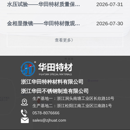
水压试验——华田特材质量保障的关键防线
2026-07-31
金相显微镜——华田特材微观品质的“火眼金睛”
2026-07-30
查看更多》
浙江华田特种材料有限公司
浙江华田不锈钢制造有限公司
生产基地一：浙江洞头南塘工业区长欣路10号
生产基地二：浙江松阳江南工业区江南路1号
0578-8076666
sales@zjhuat.com